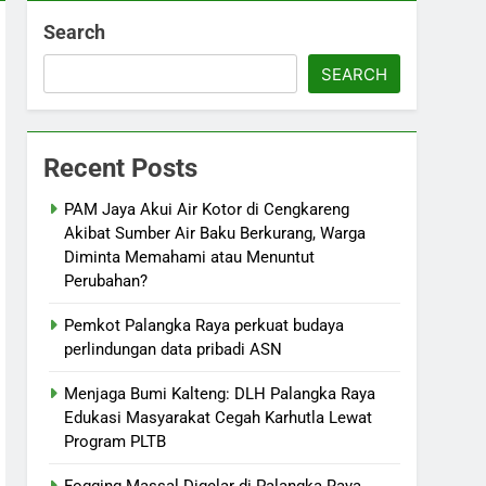
Search
SEARCH
Recent Posts
PAM Jaya Akui Air Kotor di Cengkareng
Akibat Sumber Air Baku Berkurang, Warga
Diminta Memahami atau Menuntut
Perubahan?
Pemkot Palangka Raya perkuat budaya
perlindungan data pribadi ASN
Menjaga Bumi Kalteng: DLH Palangka Raya
Edukasi Masyarakat Cegah Karhutla Lewat
Program PLTB