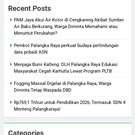
Recent Posts
PAM Jaya Akui Air Kotor di Cengkareng Akibat Sumber
Air Baku Berkurang, Warga Diminta Memahami atau
Menuntut Perubahan?
Pemkot Palangka Raya perkuat budaya perlindungan
data pribadi ASN
Menjaga Bumi Kalteng: DLH Palangka Raya Edukasi
Masyarakat Cegah Karhutla Lewat Program PLTB
Fogging Massal Digelar di Palangka Raya, Warga
Diminta Tetap Waspada DBD
Rp769,1 Triliun untuk Pendidikan 2026, Termasuk SDN 4
Menteng Palangkaraya!
Categories