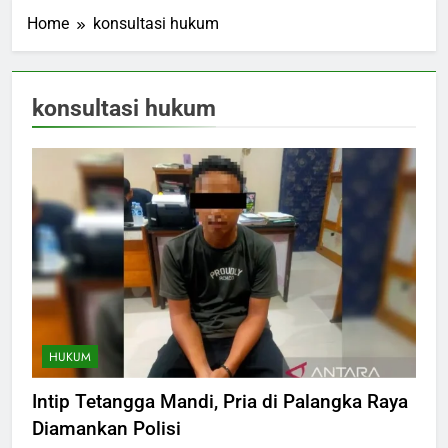
Home
konsultasi hukum
konsultasi hukum
HUKUM
Intip Tetangga Mandi, Pria di Palangka Raya
Diamankan Polisi