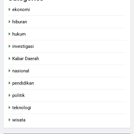
ekonomi
hiburan
hukum
investigasi
Kabar Daerah
nasional
pendidikan
politik
teknologi
wisata