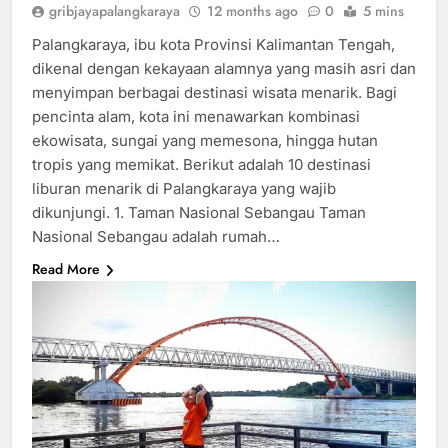
gribjayapalangkaraya
12 months ago
0
5 mins
Palangkaraya, ibu kota Provinsi Kalimantan Tengah,
dikenal dengan kekayaan alamnya yang masih asri dan
menyimpan berbagai destinasi wisata menarik. Bagi
pencinta alam, kota ini menawarkan kombinasi
ekowisata, sungai yang memesona, hingga hutan
tropis yang memikat. Berikut adalah 10 destinasi
liburan menarik di Palangkaraya yang wajib
dikunjungi. 1. Taman Nasional Sebangau Taman
Nasional Sebangau adalah rumah…
Read More