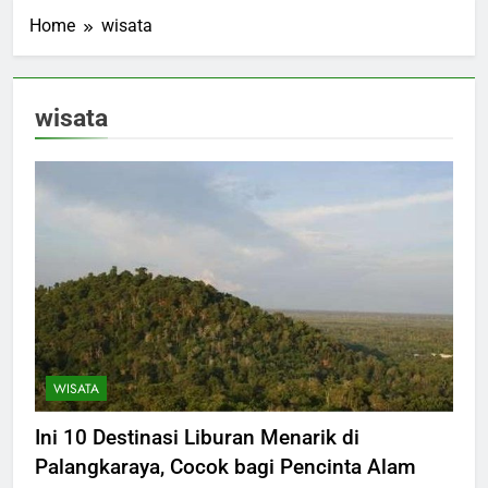
Home
wisata
wisata
WISATA
Ini 10 Destinasi Liburan Menarik di
Palangkaraya, Cocok bagi Pencinta Alam