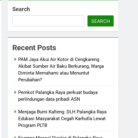
Search
SEARCH
Recent Posts
PAM Jaya Akui Air Kotor di Cengkareng
Akibat Sumber Air Baku Berkurang, Warga
Diminta Memahami atau Menuntut
Perubahan?
Pemkot Palangka Raya perkuat budaya
perlindungan data pribadi ASN
Menjaga Bumi Kalteng: DLH Palangka Raya
Edukasi Masyarakat Cegah Karhutla Lewat
Program PLTB