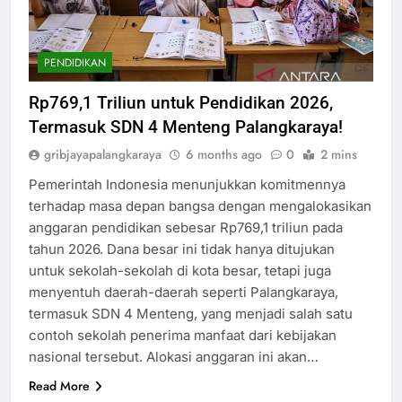
PENDIDIKAN
Rp769,1 Triliun untuk Pendidikan 2026,
Termasuk SDN 4 Menteng Palangkaraya!
gribjayapalangkaraya
6 months ago
0
2 mins
Pemerintah Indonesia menunjukkan komitmennya
terhadap masa depan bangsa dengan mengalokasikan
anggaran pendidikan sebesar Rp769,1 triliun pada
tahun 2026. Dana besar ini tidak hanya ditujukan
untuk sekolah-sekolah di kota besar, tetapi juga
menyentuh daerah-daerah seperti Palangkaraya,
termasuk SDN 4 Menteng, yang menjadi salah satu
contoh sekolah penerima manfaat dari kebijakan
nasional tersebut. Alokasi anggaran ini akan…
Read More