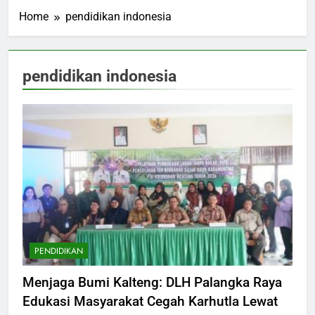
Home
pendidikan indonesia
pendidikan indonesia
PENDIDIKAN
Menjaga Bumi Kalteng: DLH Palangka Raya
Edukasi Masyarakat Cegah Karhutla Lewat