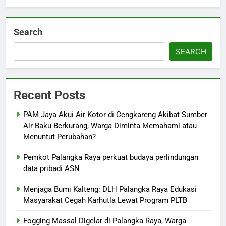
Search
SEARCH
Recent Posts
PAM Jaya Akui Air Kotor di Cengkareng Akibat Sumber
Air Baku Berkurang, Warga Diminta Memahami atau
Menuntut Perubahan?
Pemkot Palangka Raya perkuat budaya perlindungan
data pribadi ASN
Menjaga Bumi Kalteng: DLH Palangka Raya Edukasi
Masyarakat Cegah Karhutla Lewat Program PLTB
Fogging Massal Digelar di Palangka Raya, Warga