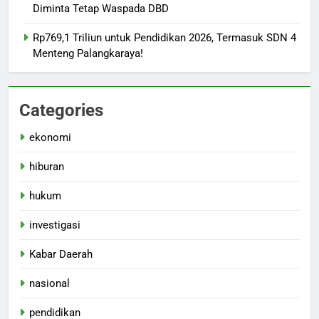
Diminta Tetap Waspada DBD
Rp769,1 Triliun untuk Pendidikan 2026, Termasuk SDN 4
Menteng Palangkaraya!
Categories
ekonomi
hiburan
hukum
investigasi
Kabar Daerah
nasional
pendidikan