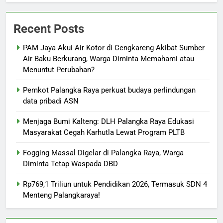
Recent Posts
PAM Jaya Akui Air Kotor di Cengkareng Akibat Sumber
Air Baku Berkurang, Warga Diminta Memahami atau
Menuntut Perubahan?
Pemkot Palangka Raya perkuat budaya perlindungan
data pribadi ASN
Menjaga Bumi Kalteng: DLH Palangka Raya Edukasi
Masyarakat Cegah Karhutla Lewat Program PLTB
Fogging Massal Digelar di Palangka Raya, Warga
Diminta Tetap Waspada DBD
Rp769,1 Triliun untuk Pendidikan 2026, Termasuk SDN 4
Menteng Palangkaraya!