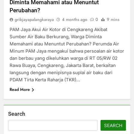
Diminta Memahami atau Menuntut
Perubahan?
gribjayapalangkaraya
4 months ago
0
9 mins
PAM Jaya Akui Air Kotor di Cengkareng Akibat
Sumber Air Baku Berkurang, Warga Diminta
Memahami atau Menuntut Perubahan? Perumda Air
Minum PAM Jaya mengakui bahwa persoalan air kotor
dan berbau yang dikeluhkan warga di RT 05/RW 02
Rawa Buaya, Cengkareng, Jakarta Barat, berkaitan
langsung dengan menipisnya suplai air baku dari
PDAM Tirta Kerta Raharja (TKR)…
Read More
Search
SEARCH