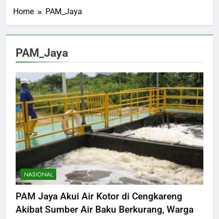
Home
PAM_Jaya
PAM_Jaya
NASIONAL
PAM Jaya Akui Air Kotor di Cengkareng
Akibat Sumber Air Baku Berkurang, Warga