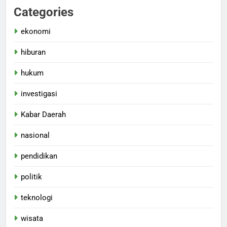
Categories
ekonomi
hiburan
hukum
investigasi
Kabar Daerah
nasional
pendidikan
politik
teknologi
wisata