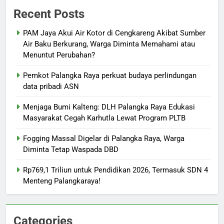
Recent Posts
PAM Jaya Akui Air Kotor di Cengkareng Akibat Sumber
Air Baku Berkurang, Warga Diminta Memahami atau
Menuntut Perubahan?
Pemkot Palangka Raya perkuat budaya perlindungan
data pribadi ASN
Menjaga Bumi Kalteng: DLH Palangka Raya Edukasi
Masyarakat Cegah Karhutla Lewat Program PLTB
Fogging Massal Digelar di Palangka Raya, Warga
Diminta Tetap Waspada DBD
Rp769,1 Triliun untuk Pendidikan 2026, Termasuk SDN 4
Menteng Palangkaraya!
Categories