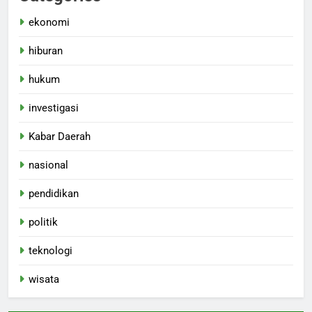
ekonomi
hiburan
hukum
investigasi
Kabar Daerah
nasional
pendidikan
politik
teknologi
wisata