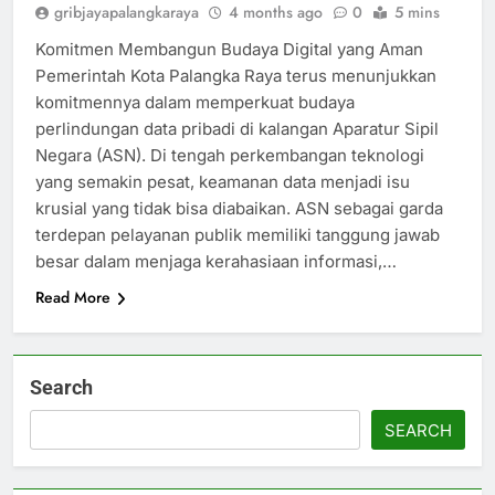
gribjayapalangkaraya
4 months ago
0
5 mins
Komitmen Membangun Budaya Digital yang Aman
Pemerintah Kota Palangka Raya terus menunjukkan
komitmennya dalam memperkuat budaya
perlindungan data pribadi di kalangan Aparatur Sipil
Negara (ASN). Di tengah perkembangan teknologi
yang semakin pesat, keamanan data menjadi isu
krusial yang tidak bisa diabaikan. ASN sebagai garda
terdepan pelayanan publik memiliki tanggung jawab
besar dalam menjaga kerahasiaan informasi,…
Read More
Search
SEARCH