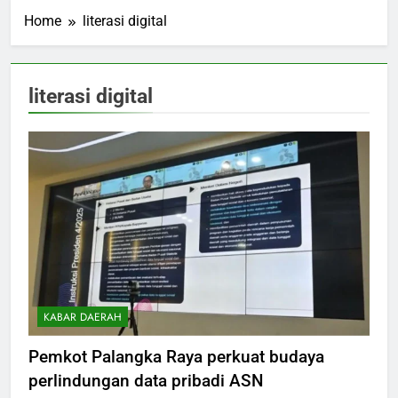
Home
literasi digital
literasi digital
KABAR DAERAH
Pemkot Palangka Raya perkuat budaya
perlindungan data pribadi ASN