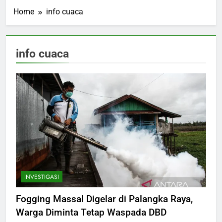
Home
info cuaca
info cuaca
INVESTIGASI
Fogging Massal Digelar di Palangka Raya,
Warga Diminta Tetap Waspada DBD