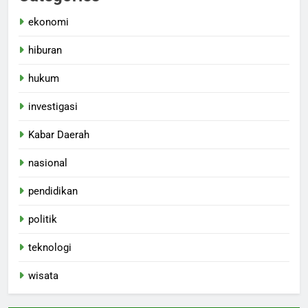
ekonomi
hiburan
hukum
investigasi
Kabar Daerah
nasional
pendidikan
politik
teknologi
wisata