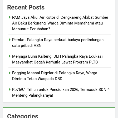
Recent Posts
PAM Jaya Akui Air Kotor di Cengkareng Akibat Sumber
Air Baku Berkurang, Warga Diminta Memahami atau
Menuntut Perubahan?
Pemkot Palangka Raya perkuat budaya perlindungan
data pribadi ASN
Menjaga Bumi Kalteng: DLH Palangka Raya Edukasi
Masyarakat Cegah Karhutla Lewat Program PLTB
Fogging Massal Digelar di Palangka Raya, Warga
Diminta Tetap Waspada DBD
Rp769,1 Triliun untuk Pendidikan 2026, Termasuk SDN 4
Menteng Palangkaraya!
Categories